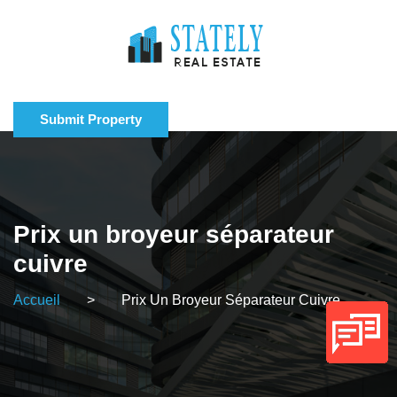
Submit Property
Prix un broyeur séparateur
cuivre
Accueil
>
Prix Un Broyeur Séparateur Cuivre