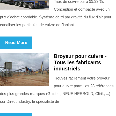
Taux de cuivre pur à 99.99 %.
Conception et compacte avec un
prix d'achat abordable. Système de tri par gravité du flux d'air pour
canaliser les particules de cuivre de l'isolant.
Read More
Broyeur pour cuivre -
Tous les fabricants
industriels
Trouvez facilement votre broyeur
pour cuivre parmi les 23 références
des plus grandes marques (Guidetti, NEUE HERBOLD, Clirik, ...)
sur DirectIndustry, le spécialiste de