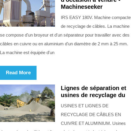
Machineseeker
IRS EASY 180V. Machine compacte
de recyclage de câbles. La machine
se compose d'un broyeur et d'un séparateur pour travailler avec des
câbles en cuivre ou en aluminium d'un diamètre de 2 mm à 25 mm.
La machine est équipée d'un
Read More
Lignes de séparation et
usines de recyclage du
USINES ET LIGNES DE
RECYCLAGE DE CÂBLES EN
CUIVRE ET ALUMINIUM. Usines