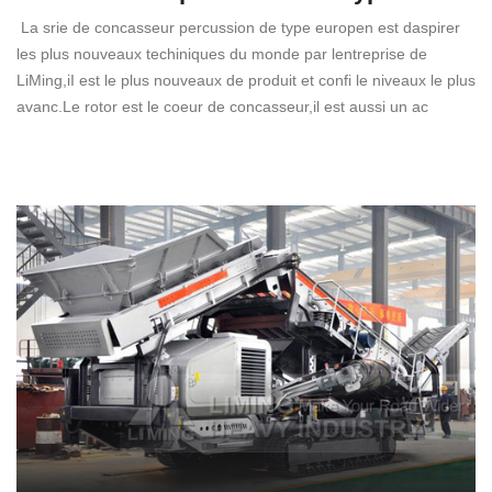
La srie de concasseur percussion de type europen est daspirer
les plus nouveaux techiniques du monde par lentreprise de
LiMing,iI est le plus nouveaux de produit et confi le niveaux le plus
avanc.Le rotor est le coeur de concasseur,il est aussi un ac