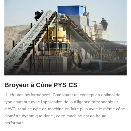
Broyeur à Cône PYS CS
1. Hautes performances. Combinant un conception optimal de
type chambre avec l'application de la diligence raisonnable et
d'AVC, rend ce type de machine en faire plus avec le même cône
diamètre dynamique donc , cette machine est de haute
performan