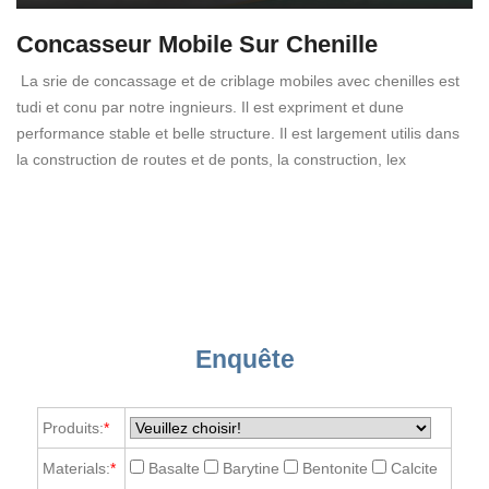
Concasseur Mobile Sur Chenille
La srie de concassage et de criblage mobiles avec chenilles est
tudi et conu par notre ingnieurs. Il est expriment et dune
performance stable et belle structure. Il est largement utilis dans
la construction de routes et de ponts, la construction, lex
Enquête
Produits:
*
Materials:
*
Basalte
Barytine
Bentonite
Calcite