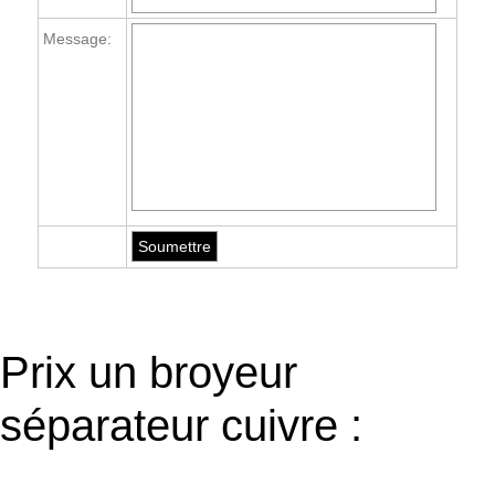
Message:
Prix un broyeur
séparateur cuivre :