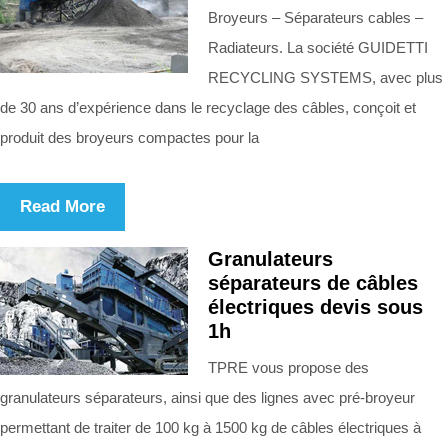
Broyeurs – Séparateurs cables –
Radiateurs. La société GUIDETTI
RECYCLING SYSTEMS, avec plus
de 30 ans d’expérience dans le recyclage des câbles, conçoit et
produit des broyeurs compactes pour la
Read More
Granulateurs
séparateurs de câbles
électriques devis sous
1h
TPRE vous propose des
granulateurs séparateurs, ainsi que des lignes avec pré-broyeur
permettant de traiter de 100 kg à 1500 kg de câbles électriques à