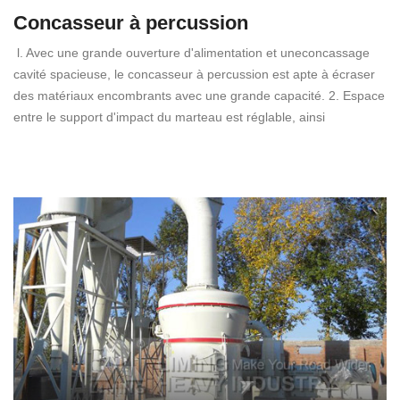
Concasseur à percussion
l. Avec une grande ouverture d'alimentation et uneconcassage
cavité spacieuse, le concasseur à percussion est apte à écraser
des matériaux encombrants avec une grande capacité. 2. Espace
entre le support d'impact du marteau est réglable, ainsi