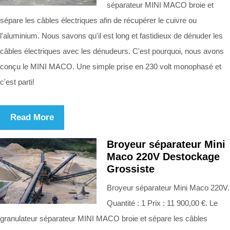
séparateur MINI MACO broie et
sépare les câbles électriques afin de récupérer le cuivre ou
l'aluminium. Nous savons qu'il est long et fastidieux de dénuder les
câbles électriques avec les dénudeurs. C'est pourquoi, nous avons
conçu le MINI MACO. Une simple prise en 230 volt monophasé et
c'est parti!
Read More
Broyeur séparateur Mini
Maco 220V Destockage
Grossiste
Broyeur séparateur Mini Maco 220V.
Quantité : 1 Prix : 11 900,00 €. Le
granulateur séparateur MINI MACO broie et sépare les câbles