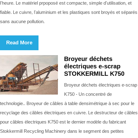
l'heure. Le matériel prpoposé est compacte, simple d'utilisation, et
fiable. Le cuivre, l'aluminium et les plastiques sont broyés et séparés
sans aucune pollution.
Read More
Broyeur déchets
électriques e-scrap
STOKKERMILL K750
Broyeur déchets électriques e-scrap
K750 - Un concentré de
technologie.. Broyeur de câbles à table densimétrique à sec pour le
recyclage des câbles électriques en cuivre. Le destructeur de câbles
pour câbles électriques K750 est le dernier modèle du fabricant
Stokkermill Recycling Machinery dans le segment des petites