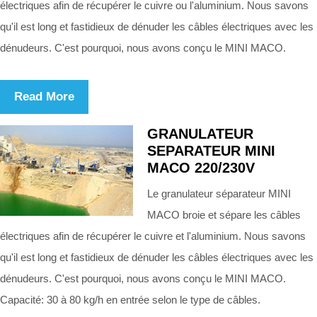
électriques afin de récupérer le cuivre ou l'aluminium. Nous savons
qu'il est long et fastidieux de dénuder les câbles électriques avec les
dénudeurs. C'est pourquoi, nous avons conçu le MINI MACO.
Read More
GRANULATEUR
SEPARATEUR MINI
MACO 220/230V
Le granulateur séparateur MINI
MACO broie et sépare les câbles
électriques afin de récupérer le cuivre et l'aluminium. Nous savons
qu'il est long et fastidieux de dénuder les câbles électriques avec les
dénudeurs. C'est pourquoi, nous avons conçu le MINI MACO.
Capacité: 30 à 80 kg/h en entrée selon le type de câbles.