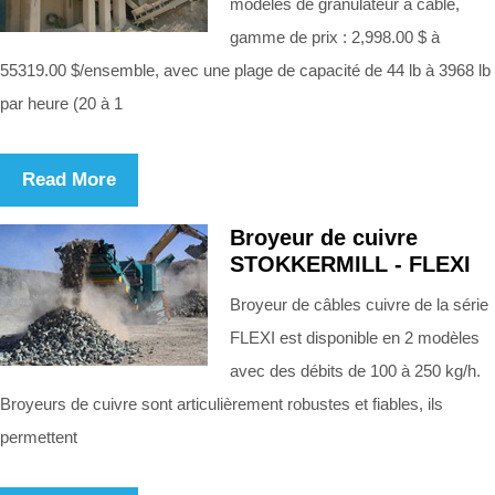
modèles de granulateur à câble,
gamme de prix : 2,998.00 $ à
55319.00 $/ensemble, avec une plage de capacité de 44 lb à 3968 lb
par heure (20 à 1
Read More
Broyeur de cuivre
STOKKERMILL - FLEXI
Broyeur de câbles cuivre de la série
FLEXI est disponible en 2 modèles
avec des débits de 100 à 250 kg/h.
Broyeurs de cuivre sont articulièrement robustes et fiables, ils
permettent