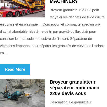
MACHINERY
Broyeur granulateur V-C03 peut
recycler les déchets de fil de cuivre
en cuivre et en plastique ... Conception et compacte avec un prix
d'achat abordable. Système de tri par gravité du flux d'air pour
canaliser les particules de cuivre de l'isolant. Séparateur de
vibrations important pour séparer les granulés de cuivre de l'isolant
en ...
Read More
Broyeur granulateur
séparateur mini maco
220v devis sous
Description. Le granulateur