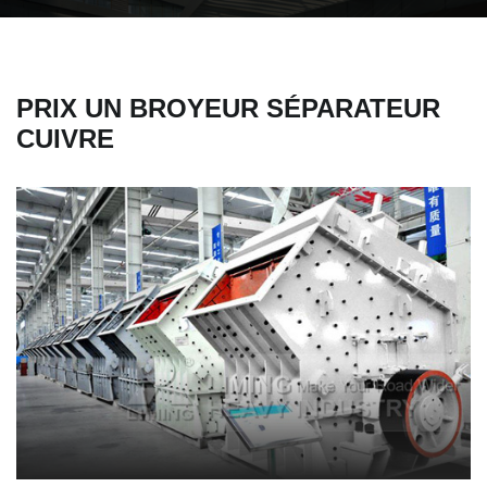
PRIX UN BROYEUR SÉPARATEUR
CUIVRE