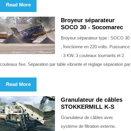
Read More
Broyeur séparateur
SOCO 30 - Socomarec
Broyeur séparateur type : SOCO 30
, fonctionne en 220 volts. Puissance
: 3 KW. 3 couteaux tournants et 2
couteaux fixe. Séparation par table vibrante et réglage séparation par
Read More
Granulateur de câbles
STOKKERMILL K-S
Granulateur de câbles avec
système de filtration externe.