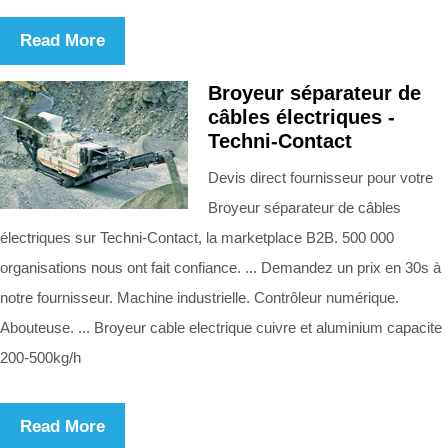
Read More
Broyeur séparateur de
câbles électriques -
Techni-Contact
Devis direct fournisseur pour votre
Broyeur séparateur de câbles
électriques sur Techni-Contact, la marketplace B2B. 500 000
organisations nous ont fait confiance. ... Demandez un prix en 30s à
notre fournisseur. Machine industrielle. Contrôleur numérique.
Abouteuse. ... Broyeur cable electrique cuivre et aluminium capacite
200-500kg/h
Read More