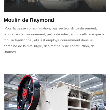
Moulin de Raymond
Pour la basse consommation, bas secteur dinvestissement,
favorables lenvironnement, petits de mtier, et plus efficace que le
moulin traditionnel, elle est employe couramment dans le
domaine de la mtallurgie, des matriaux de construction, de
lindustri