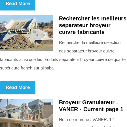
Read More
Rechercher les meilleurs
separateur broyeur
cuivre fabricants
Rechercher la meilleure sélection
des separateur broyeur cuivre
fabricants ainsi que les produits separateur broyeur cuivre de qualité
supérieure french sur alibaba
Read More
Broyeur Granulateur -
VANER - Current page 1
Nom de marque : VANER. 12