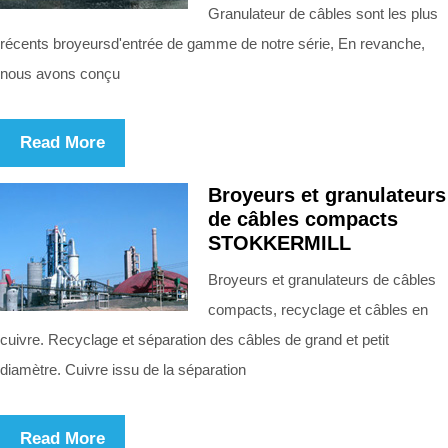
Granulateur de câbles sont les plus
récents broyeursd'entrée de gamme de notre série, En revanche,
nous avons conçu
Read More
Broyeurs et granulateurs
de câbles compacts
STOKKERMILL
Broyeurs et granulateurs de câbles
compacts, recyclage et câbles en
cuivre. Recyclage et séparation des câbles de grand et petit
diamètre. Cuivre issu de la séparation
Read More