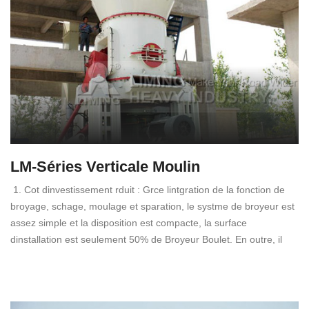
LM-Séries Verticale Moulin
1. Cot dinvestissement rduit : Grce lintgration de la fonction de
broyage, schage, moulage et sparation, le systme de broyeur est
assez simple et la disposition est compacte, la surface
dinstallation est seulement 50% de Broyeur Boulet. En outre, il