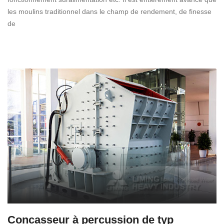
les moulins traditionnel dans le champ de rendement, de finesse
de
Concasseur à percussion de typ