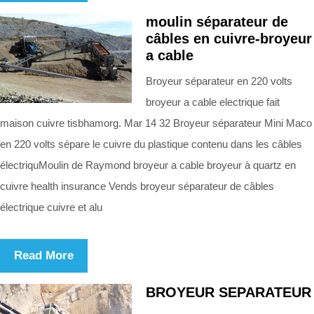
moulin séparateur de
câbles en cuivre-broyeur
a cable
Broyeur séparateur en 220 volts
broyeur a cable electrique fait
maison cuivre tisbhamorg. Mar 14 32 Broyeur séparateur Mini Maco
en 220 volts sépare le cuivre du plastique contenu dans les câbles
électriquMoulin de Raymond broyeur a cable broyeur à quartz en
cuivre health insurance Vends broyeur séparateur de câbles
électrique cuivre et alu
Read More
BROYEUR SEPARATEUR