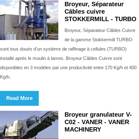
Broyeur, Séparateur
Câbles cuivre
STOKKERMILL - TURBO
Broyeur, Séparateur Câbles Cuivre
de la gamme Stokkermill TURBO
sont tous doués d’un système de raffinage à cellules (TURBO)
installé après le moulin à lames. Broyeur Câbles Cuivre sont
disponibles en 3 modèles par une productivité entre 170 Kg/h et 400
Kg/h.
Read More
Broyeur granulateur V-
C02 - VANER - VANER
MACHINERY