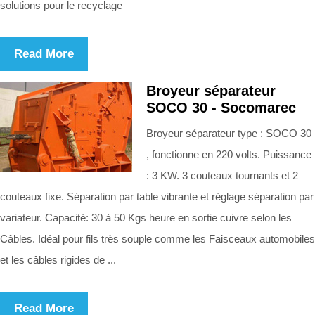
solutions pour le recyclage
Read More
Broyeur séparateur
SOCO 30 - Socomarec
Broyeur séparateur type : SOCO 30
, fonctionne en 220 volts. Puissance
: 3 KW. 3 couteaux tournants et 2
couteaux fixe. Séparation par table vibrante et réglage séparation par
variateur. Capacité: 30 à 50 Kgs heure en sortie cuivre selon les
Câbles. Idéal pour fils très souple comme les Faisceaux automobiles
et les câbles rigides de ...
Read More