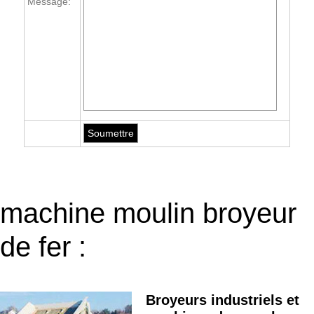
Message:
machine moulin broyeur
de fer :
Broyeurs industriels et