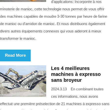
d'applications: Incorporée à nos
minoterie de manioc, cette technologie nous permet de vous offrir
des machines capables de moudre 3-30 tonnes par heure de farine
de manioc ou d'amidon de manioc. Et nous distribuons également
divers autres équipements connexes qui vous aideront à mieux
transformer le manioc.
Read More
Les 4 meilleures
machines à expresso
sans broyeur
2024.3.13 En combinant toutes
ces informations, nous avons
effectué une première préselection de 21 machines à expresso sans