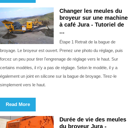
Changer les meules du
broyeur sur une machine
à café Jura - Tutoriel de
...
Étape 1 Retrait de la bague de
broyage. Le broyeur est ouvert. Prenez une photo du réglage, puis
forcez un peu pour tirer l'engrenage de réglage vers le haut. Sur
certains modèles, il n’y a pas de réglage. Selon le modèle, il y a
également un joint en silicone sur la bague de broyage. Tirez-le
simplement vers le haut.
Read More
Durée de vie des meules
du broyeur Jura -