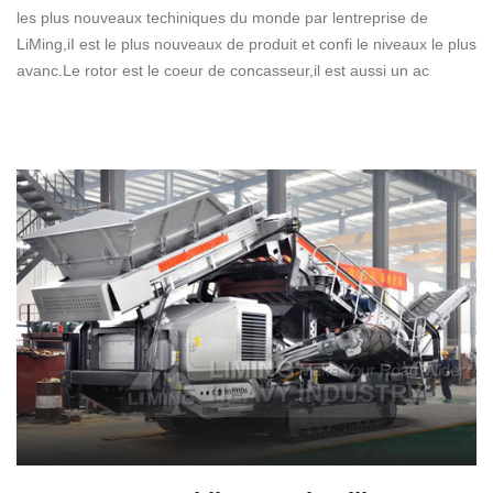
les plus nouveaux techiniques du monde par lentreprise de
LiMing,iI est le plus nouveaux de produit et confi le niveaux le plus
avanc.Le rotor est le coeur de concasseur,il est aussi un ac