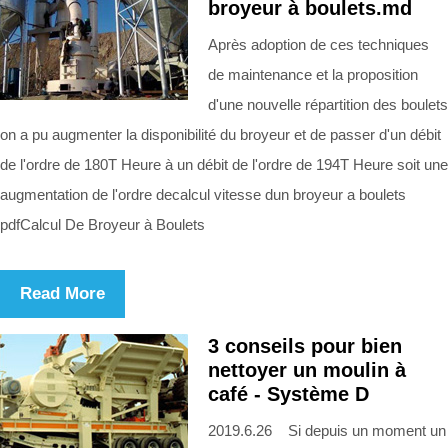
broyeur à boulets.md
Après adoption de ces techniques
de maintenance et la proposition
d'une nouvelle répartition des boulets
on a pu augmenter la disponibilité du broyeur et de passer d'un débit
de l'ordre de 180T Heure à un débit de l'ordre de 194T Heure soit une
augmentation de l'ordre decalcul vitesse dun broyeur a boulets
pdfCalcul De Broyeur à Boulets
Read More
3 conseils pour bien
nettoyer un moulin à
café - Système D
2019.6.26 Si depuis un moment un