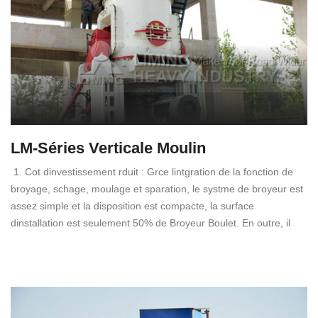
LM-Séries Verticale Moulin
1. Cot dinvestissement rduit : Grce lintgration de la fonction de
broyage, schage, moulage et sparation, le systme de broyeur est
assez simple et la disposition est compacte, la surface
dinstallation est seulement 50% de Broyeur Boulet. En outre, il