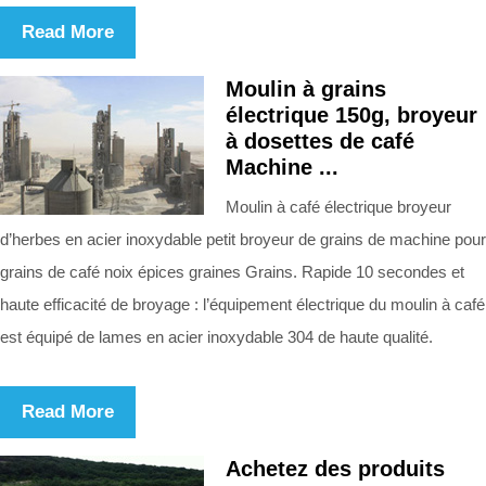
Read More
Moulin à grains
électrique 150g, broyeur
à dosettes de café
Machine ...
Moulin à café électrique broyeur
d’herbes en acier inoxydable petit broyeur de grains de machine pour
grains de café noix épices graines Grains. Rapide 10 secondes et
haute efficacité de broyage : l’équipement électrique du moulin à café
est équipé de lames en acier inoxydable 304 de haute qualité.
Read More
Achetez des produits