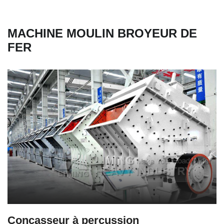
MACHINE MOULIN BROYEUR DE
FER
Concasseur à percussion