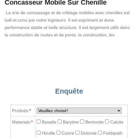
Concasseur Mobile Sur Chenille
La srie de concassage et de criblage mobiles avec chenilles est
tudi et conu par notre ingnieurs. Il est expriment et dune
performance stable et belle structure. Il est largement utilis dans
la construction de routes et de ponts, la construction, lex
Enquête
Produits:
*
Materials:
*
Basalte
Barytine
Bentonite
Calcite
Houille
Cuivre
Dolomie
Feldspath