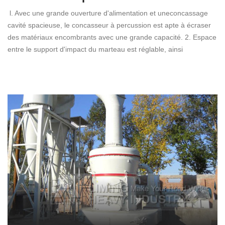
l. Avec une grande ouverture d'alimentation et uneconcassage
cavité spacieuse, le concasseur à percussion est apte à écraser
des matériaux encombrants avec une grande capacité. 2. Espace
entre le support d'impact du marteau est réglable, ainsi