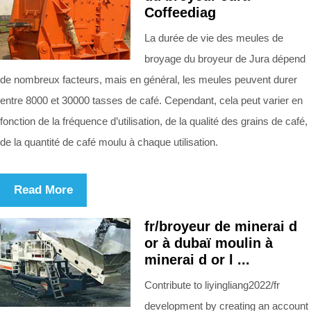
Coffeediag
La durée de vie des meules de
broyage du broyeur de Jura dépend
de nombreux facteurs, mais en général, les meules peuvent durer
entre 8000 et 30000 tasses de café. Cependant, cela peut varier en
fonction de la fréquence d’utilisation, de la qualité des grains de café,
de la quantité de café moulu à chaque utilisation.
Read More
fr/broyeur de minerai d
or à dubaï moulin à
minerai d or l ...
Contribute to liyingliang2022/fr
development by creating an account