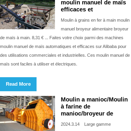
moulin manuel de maïs
efficaces et
Moulin à grains en fer à main moulin
manuel broyeur alimentaire broyeur
de maïs à main. 8,31 € ... Faites votre choix parmi des machines
moulin manuel de maïs automatiques et efficaces sur Alibaba pour
des utilisations commerciales et industrielles. Ces moulin manuel de
maïs sont faciles à utiliser et électriques.
Read More
Moulin a manioc/Moulin
à farine de
manioc/broyeur de
2024.3.14 Large gamme