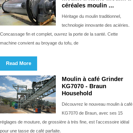
céréales moulin ...
Héritage du moulin traditionnel,
technologie innovante des aciéries.
Concassage fin et complet, ouvrez la porte de la santé. Cette
machine convient au broyage du tofu, de
Read More
Moulin à café Grinder
KG7070 - Braun
Household
Découvrez le nouveau moulin à café
KG7070 de Braun, avec ses 15
réglages de mouture, de grossière à très fine, est l'accessoire idéal
pour une tasse de café parfaite.