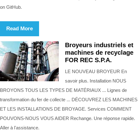
on GitHub.
Read More
Broyeurs industriels et
machines de recyclage
FOR REC S.P.A.
LE NOUVEAU BROYEUR En
savoir plus. Installation NOUS
BROYONS TOUS LES TYPES DE MATÉRIAUX ... Lignes de
transformation du fer de collecte ... DÉCOUVREZ LES MACHINES
ET LES INSTALLATIONS DE BROYAGE. Services COMMENT
POUVONS-NOUS VOUS AIDER Rechange. Une réponse rapide.
Aller à l'assistance.