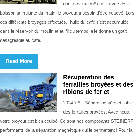
goût ranci se mêle à l’arôme de la
boisson stimulante du matin, le broyeur a besoin d’être nettoyé. Lors
des différents broyages effectués, l’huile du café s’est accumulée
dans le réservoir du moulin et au fil du temps, elle donne un goût
désagréable au café.
Read More
Récupération des
ferrailles broyées et des
riblons de fer et
2024.7.9 Séparation sûre et fiable
des ferrailles broyées. Avec nous,
votre broyeur est bien équipé: Ce sont nos composants STEINERT
performants de la séparation magnétique qui le permettent ! Pour la