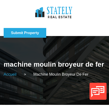
Submit Property
machine moulin broyeur de fer
Accueil
>
Machine Moulin Broyeur De Fer