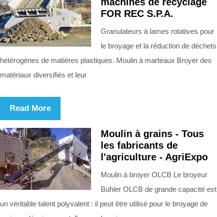
machines de recyclage
FOR REC S.P.A.
Granulateurs à lames rotatives pour
le broyage et la réduction de déchets
hétérogènes de matières plastiques. Moulin à marteaux Broyer des
matériaux diversifiés et leur
Read More
Moulin à grains - Tous
les fabricants de
l'agriculture - AgriExpo
Moulin à broyer OLCB Le broyeur
Bühler OLCB de grande capacité est
un véritable talent polyvalent : il peut être utilisé pour le broyage de