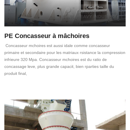
PE Concasseur à mâchoires
Concasseur mchoires est aussi idale comme concasseur
primaire et secondaire pour les matriaux rsistance la compression
infrieure 320 Mpa. Concasseur mchoires est du ratio de
concassage leve, plus grande capacit, bien rparties taille du
produit final,