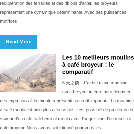
récupération des ferrailles et des riblons d’acier, les broyeurs
représentent une dynamique déterminante. Avec des puissances
motrices
Read More
Les 10 meilleurs moulins
à café broyeur : le
comparatif
6 天之前 L’achat d’une machine
avec broyeur intégré pour déguster
des expressos à la minute représente un coût important. La machine
à café moulu est bien plus accessible. Il est possible de profiter de la
saveur d’un café fraîchement moulu avec l’acquisition d’un moulin à
café broyeur. Nous avons sélectionné pour vous les ...