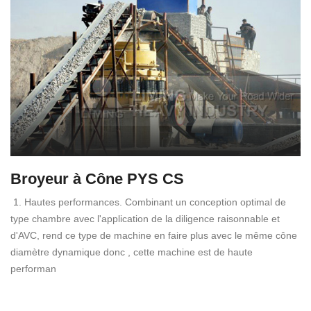
Broyeur à Cône PYS CS
1. Hautes performances. Combinant un conception optimal de
type chambre avec l'application de la diligence raisonnable et
d'AVC, rend ce type de machine en faire plus avec le même cône
diamètre dynamique donc , cette machine est de haute
performan