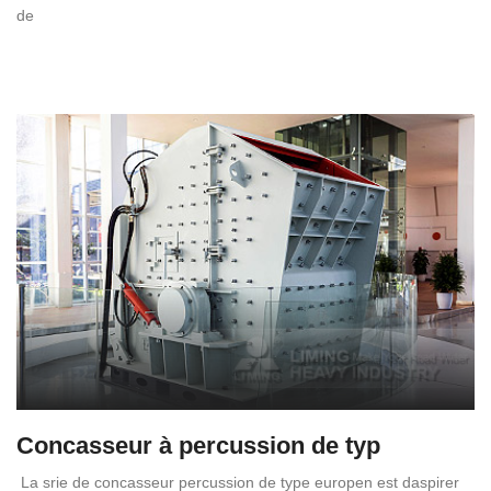
de
Concasseur à percussion de typ
La srie de concasseur percussion de type europen est daspirer