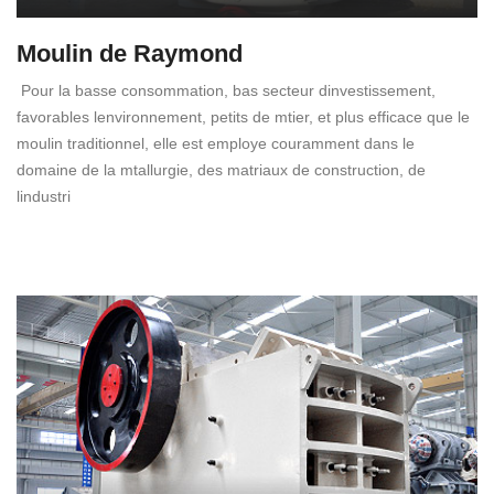
Moulin de Raymond
Pour la basse consommation, bas secteur dinvestissement,
favorables lenvironnement, petits de mtier, et plus efficace que le
moulin traditionnel, elle est employe couramment dans le
domaine de la mtallurgie, des matriaux de construction, de
lindustri