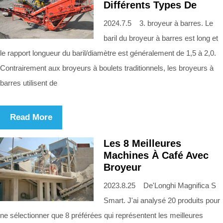
Différents Types De
2024.7.5 3. broyeur à barres. Le
baril du broyeur à barres est long et
le rapport longueur du baril/diamètre est généralement de 1,5 à 2,0.
Contrairement aux broyeurs à boulets traditionnels, les broyeurs à
barres utilisent de
Read More
Les 8 Meilleures
Machines À Café Avec
Broyeur
2023.8.25 De'Longhi Magnifica S
Smart. J'ai analysé 20 produits pour
ne sélectionner que 8 préférées qui représentent les meilleures