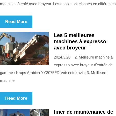
machines à café avec broyeur. Les choix sont classés en différentes
Read More
Les 5 meilleures
machines à expresso
avec broyeur
2024.3.20 2. Meilleure machine à
expresso avec broyeur d'entrée de
gamme : Krups Arabica YY3075FD Voir notre avis; 3. Meilleure
machine
Read More
liner de maintenance de