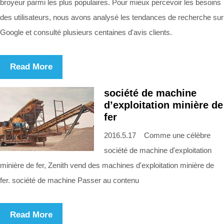
broyeur parmi les plus populaires. Pour mieux percevoir les besoins
des utilisateurs, nous avons analysé les tendances de recherche sur
Google et consulté plusieurs centaines d'avis clients.
Read More
société de machine
d’exploitation minière de
fer
2016.5.17 Comme une célèbre
société de machine d'exploitation
minière de fer, Zenith vend des machines d'exploitation minière de
fer. société de machine Passer au contenu
Read More