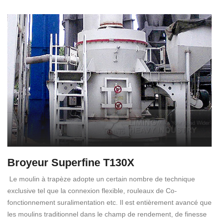
Broyeur Superfine T130X
Le moulin à trapèze adopte un certain nombre de technique
exclusive tel que la connexion flexible, rouleaux de Co-
fonctionnement suralimentation etc. Il est entièrement avancé que
les moulins traditionnel dans le champ de rendement, de finesse