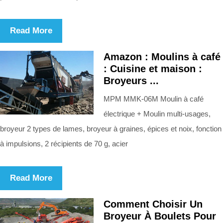
Read More
Amazon : Moulins à café
: Cuisine et maison :
Broyeurs ...
MPM MMK-06M Moulin à café
électrique + Moulin multi-usages,
broyeur 2 types de lames, broyeur à graines, épices et noix, fonction
à impulsions, 2 récipients de 70 g, acier
Read More
Comment Choisir Un
Broyeur À Boulets Pour