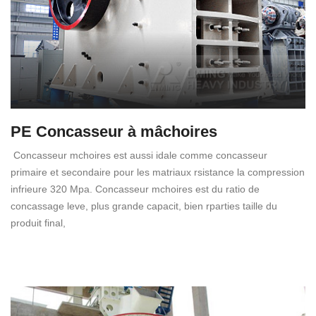
PE Concasseur à mâchoires
Concasseur mchoires est aussi idale comme concasseur
primaire et secondaire pour les matriaux rsistance la compression
infrieure 320 Mpa. Concasseur mchoires est du ratio de
concassage leve, plus grande capacit, bien rparties taille du
produit final,