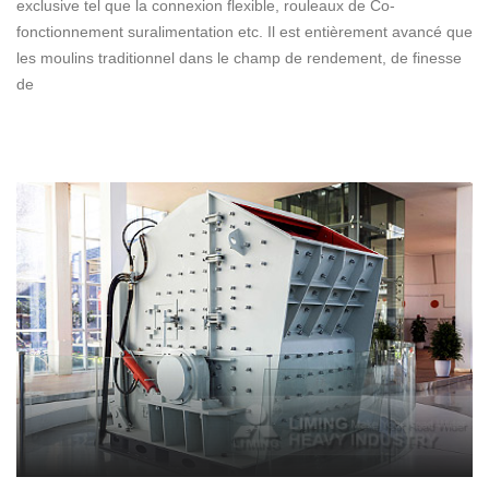
exclusive tel que la connexion flexible, rouleaux de Co-
fonctionnement suralimentation etc. Il est entièrement avancé que
les moulins traditionnel dans le champ de rendement, de finesse
de