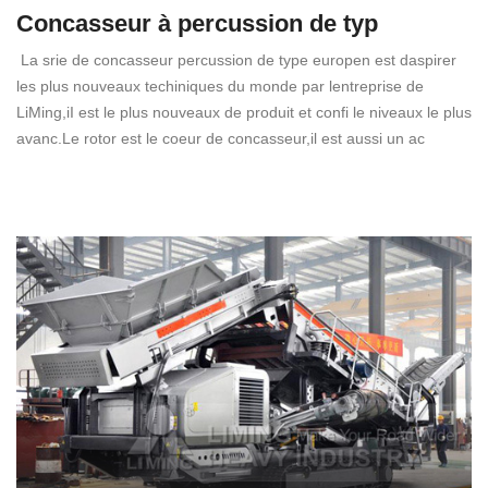
Concasseur à percussion de typ
La srie de concasseur percussion de type europen est daspirer
les plus nouveaux techiniques du monde par lentreprise de
LiMing,iI est le plus nouveaux de produit et confi le niveaux le plus
avanc.Le rotor est le coeur de concasseur,il est aussi un ac