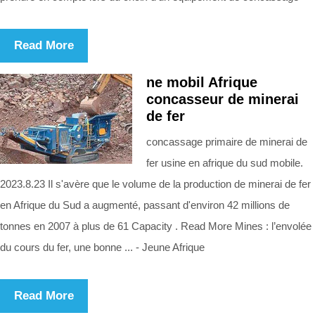
Read More
ne mobil Afrique
concasseur de minerai
de fer
concassage primaire de minerai de
fer usine en afrique du sud mobile.
2023.8.23 Il s'avère que le volume de la production de minerai de fer
en Afrique du Sud a augmenté, passant d'environ 42 millions de
tonnes en 2007 à plus de 61 Capacity . Read More Mines : l’envolée
du cours du fer, une bonne ... - Jeune Afrique
Read More