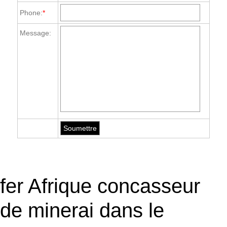
Phone:
*
Message:
fer Afrique concasseur
de minerai dans le