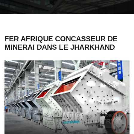
FER AFRIQUE CONCASSEUR DE
MINERAI DANS LE JHARKHAND