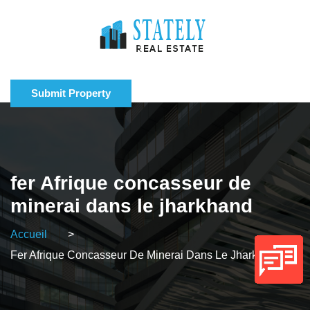
Submit Property
fer Afrique concasseur de
minerai dans le jharkhand
Accueil
>
Fer Afrique Concasseur De Minerai Dans Le Jharkhand