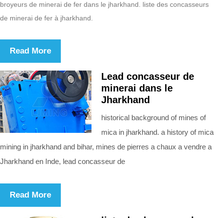
broyeurs de minerai de fer dans le jharkhand. liste des concasseurs
de minerai de fer à jharkhand.
Read More
Lead concasseur de
minerai dans le
Jharkhand
historical background of mines of
mica in jharkhand. a history of mica
mining in jharkhand and bihar, mines de pierres a chaux a vendre a
Jharkhand en Inde, lead concasseur de
Read More