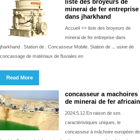
liste des broyeurs de
minerai de fer entreprise
dans jharkhand
Accueil >> liste des broyeurs de
minerai de fer entreprise dans
jharkhand . Station de . Concasseur Mobile. Station de ... usine de
concassage de matériaux de fluviales en
Read More
concasseur a machoires
de minerai de fer africain
2024.5.12 En raison de ses
caractéristiques uniques, le
concasseur à mâchoire européen de