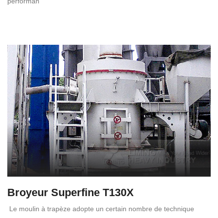
performan
Broyeur Superfine T130X
Le moulin à trapèze adopte un certain nombre de technique