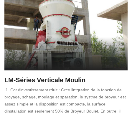
LM-Séries Verticale Moulin
1. Cot dinvestissement rduit : Grce lintgration de la fonction de
broyage, schage, moulage et sparation, le systme de broyeur est
assez simple et la disposition est compacte, la surface
dinstallation est seulement 50% de Broyeur Boulet. En outre, il