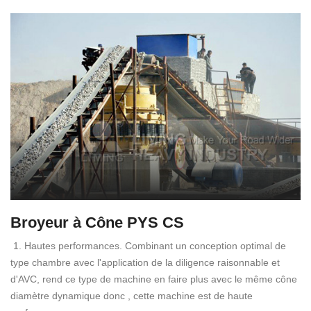
Broyeur à Cône PYS CS
1. Hautes performances. Combinant un conception optimal de
type chambre avec l'application de la diligence raisonnable et
d'AVC, rend ce type de machine en faire plus avec le même cône
diamètre dynamique donc , cette machine est de haute