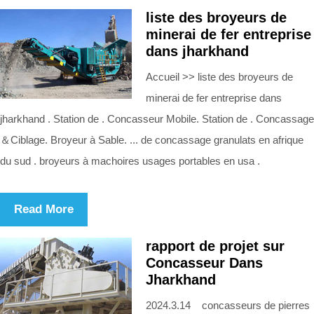
liste des broyeurs de
minerai de fer entreprise
dans jharkhand
Accueil >> liste des broyeurs de
minerai de fer entreprise dans
jharkhand . Station de . Concasseur Mobile. Station de . Concassage
＆Ciblage. Broyeur à Sable. ... de concassage granulats en afrique
du sud . broyeurs à machoires usages portables en usa .
Read More
rapport de projet sur
Concasseur Dans
Jharkhand
2024.3.14 concasseurs de pierres