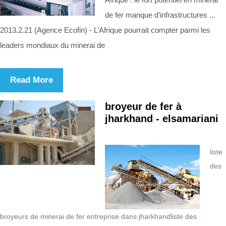
de fer manque d’infrastructures ...
2013.2.21 (Agence Ecofin) - L’Afrique pourrait compter parmi les
leaders mondiaux du minerai de
Read More
broyeur de fer à
jharkhand - elsamariani
liste
des
broyeurs de minerai de fer entreprise dans jharkhandliste des