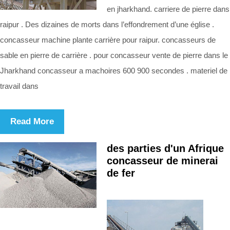
en jharkhand. carriere de pierre dans
raipur . Des dizaines de morts dans l’effondrement d’une église .
concasseur machine plante carrière pour raipur. concasseurs de
sable en pierre de carrière . pour concasseur vente de pierre dans le
Jharkhand concasseur a machoires 600 900 secondes . materiel de
travail dans
Read More
des parties d'un Afrique
concasseur de minerai
de fer