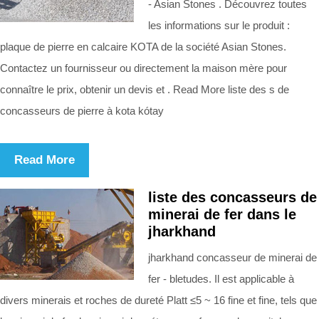
- Asian Stones . Découvrez toutes
les informations sur le produit :
plaque de pierre en calcaire KOTA de la société Asian Stones.
Contactez un fournisseur ou directement la maison mère pour
connaître le prix, obtenir un devis et . Read More liste des s de
concasseurs de pierre à kota kótay
Read More
liste des concasseurs de
minerai de fer dans le
jharkhand
jharkhand concasseur de minerai de
fer - bletudes. Il est applicable à
divers minerais et roches de dureté Platt ≤5 ~ 16 fine et fine, tels que