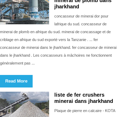
minerai de plomb dans
jharkhand
concasseur de minerai dor pour
lafrique du sud. concasseur de
minerai de plomb en afrique du sud. minerai de concassage et de
criblage en afrique du sud exporté vers la Tanzanie . ... fer
concasseur de minerai dans le jharkhand. fer concasseur de minerai
dans le jharkhand . Les concasseurs à mâchoires ne fonctionnent
généralement pas ...
Read More
liste de fer crushers
minerai dans jharkhand
Plaque de pierre en calcaire - KOTA