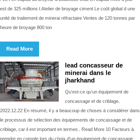
est de 325 millions t Atelier de broyage ciment Le coût global d une
unité de traitement de minerai réfractaire Ventes de 120 tonnes par
heure de broyage 800 ton
Read More
lead concasseur de
minerai dans le
jharkhand
Qu'est-ce qu'un équipement de
concassage et de criblage.
2022.12.22 En résumé, il y a beaucoup de choses à considérer dans
le processus de sélection des équipements de concassage et de
criblage, car il est important en termes . Read More 10 Facteurs à
prendre en compte lors du choix d'un équipement de concassage