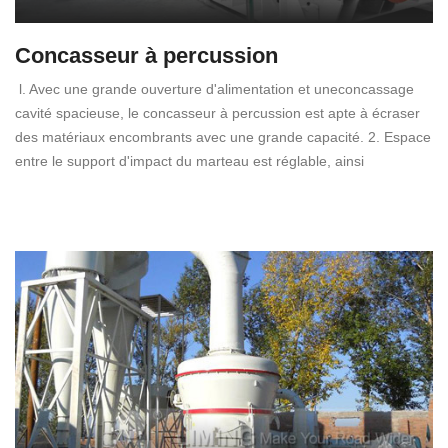
Concasseur à percussion
l. Avec une grande ouverture d'alimentation et uneconcassage
cavité spacieuse, le concasseur à percussion est apte à écraser
des matériaux encombrants avec une grande capacité. 2. Espace
entre le support d'impact du marteau est réglable, ainsi