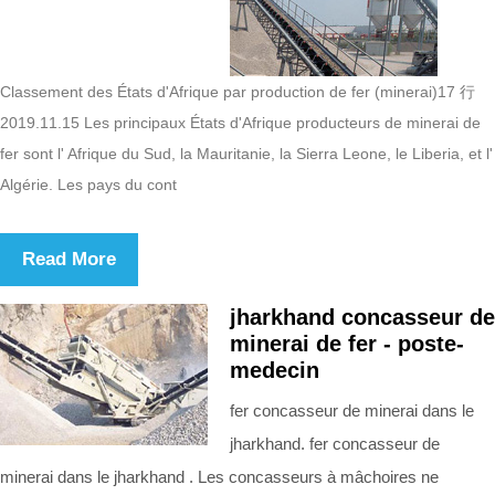
Classement des États d'Afrique par production de fer (minerai)17 行
2019.11.15 Les principaux États d'Afrique producteurs de minerai de
fer sont l' Afrique du Sud, la Mauritanie, la Sierra Leone, le Liberia, et l'
Algérie. Les pays du cont
Read More
jharkhand concasseur de
minerai de fer - poste-
medecin
fer concasseur de minerai dans le
jharkhand. fer concasseur de
minerai dans le jharkhand . Les concasseurs à mâchoires ne