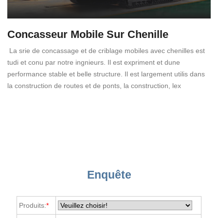
Concasseur Mobile Sur Chenille
La srie de concassage et de criblage mobiles avec chenilles est
tudi et conu par notre ingnieurs. Il est expriment et dune
performance stable et belle structure. Il est largement utilis dans
la construction de routes et de ponts, la construction, lex
Enquête
Produits:
*