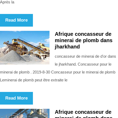
Après la
Read More
Afrique concasseur de
minerai de plomb dans
jharkhand
concasseur de minerai de d'or dans
le jharkhand. Concasseur pour le
minerai de plomb . 2019-8-30 Concasseur pour le minerai de plomb
Leminerai de plomb peut être extraite le
Read More
Afrique concasseur de